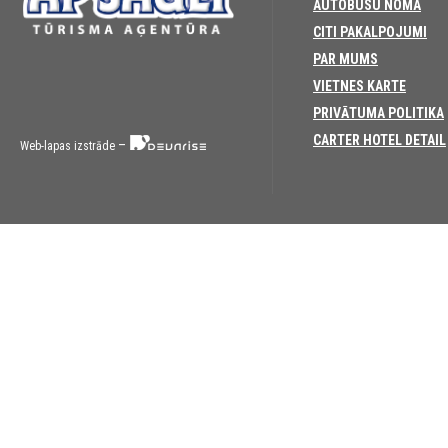
AUTOBUSU NOMA
CITI PAKALPOJUMI
PAR MUMS
VIETNES KARTE
PRIVĀTUMA POLITIKA
CARTER HOTEL DETAIL
–
Web-lapas izstrāde