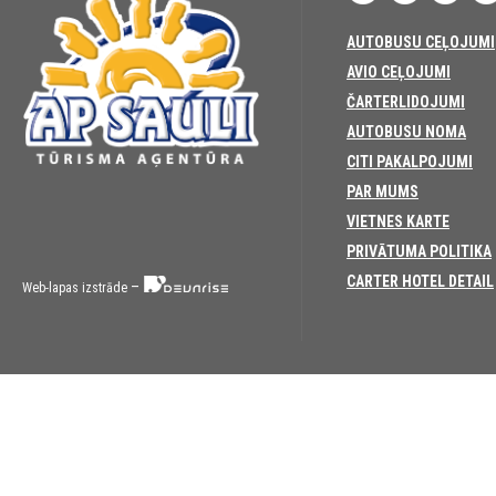
AUTOBUSU CEĻOJUMI
AVIO CEĻOJUMI
ČARTERLIDOJUMI
AUTOBUSU NOMA
CITI PAKALPOJUMI
PAR MUMS
VIETNES KARTE
PRIVĀTUMA POLITIKA
CARTER HOTEL DETAIL
–
Web-lapas izstrāde