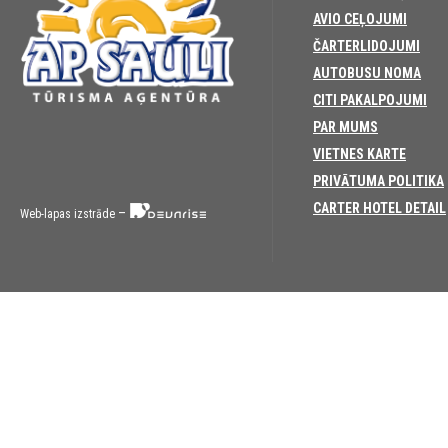
AVIO CEĻOJUMI
ČARTERLIDOJUMI
AUTOBUSU NOMA
CITI PAKALPOJUMI
PAR MUMS
VIETNES KARTE
PRIVĀTUMA POLITIKA
CARTER HOTEL DETAIL
–
Web-lapas izstrāde