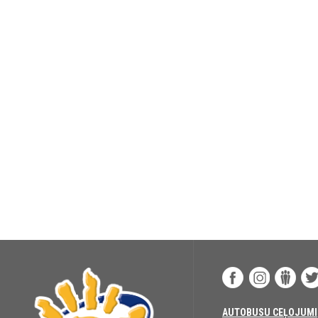
AUTOBUSU CEĻOJUMI