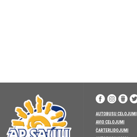
AUTOBUSU CEĻOJUMI
AVIO CEĻOJUMI
ČARTERLIDOJUMI