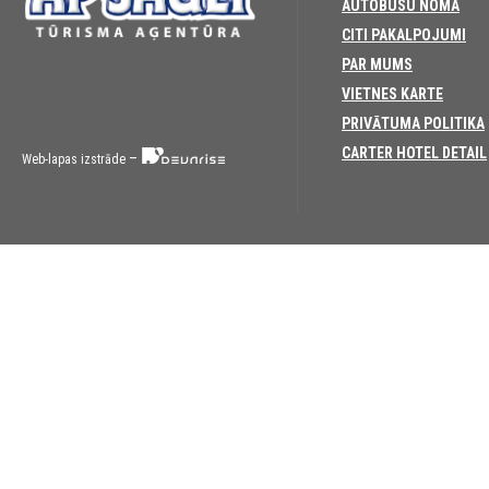
AUTOBUSU NOMA
CITI PAKALPOJUMI
PAR MUMS
VIETNES KARTE
PRIVĀTUMA POLITIKA
CARTER HOTEL DETAIL
–
Web-lapas izstrāde