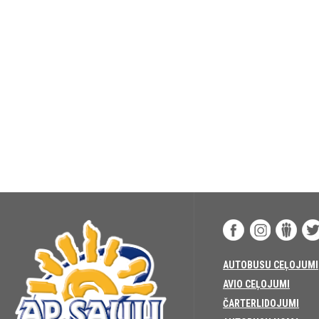
AUTOBUSU CEĻOJUMI
AVIO CEĻOJUMI
ČARTERLIDOJUMI