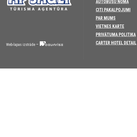
AUTOBUSU NOMA
CITI PAKALPOJUMI
PAR MUMS
VIETNES KARTE
PRIVĀTUMA POLITIKA
CARTER HOTEL DETAIL
–
Web-lapas izstrāde