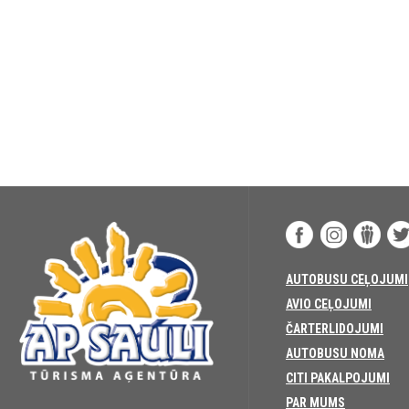
AUTOBUSU CEĻOJUMI
AVIO CEĻOJUMI
ČARTERLIDOJUMI
AUTOBUSU NOMA
CITI PAKALPOJUMI
PAR MUMS