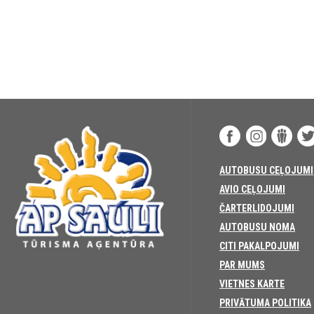
AUTOBUSU CEĻOJUMI
AVIO CEĻOJUMI
ČARTERLIDOJUMI
AUTOBUSU NOMA
CITI PAKALPOJUMI
PAR MUMS
VIETNES KARTE
PRIVĀTUMA POLITIKA