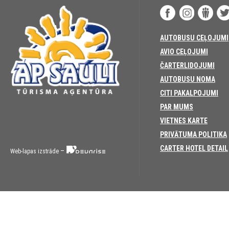
AUTOBUSU CEĻOJUMI
AVIO CEĻOJUMI
ČARTERLIDOJUMI
AUTOBUSU NOMA
CITI PAKALPOJUMI
PAR MUMS
VIETNES KARTE
PRIVĀTUMA POLITIKA
CARTER HOTEL DETAIL
–
Web-lapas izstrāde