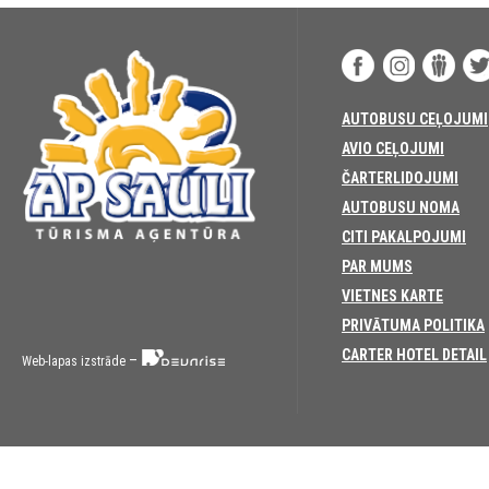
AUTOBUSU CEĻOJUMI
AVIO CEĻOJUMI
ČARTERLIDOJUMI
AUTOBUSU NOMA
CITI PAKALPOJUMI
PAR MUMS
VIETNES KARTE
PRIVĀTUMA POLITIKA
CARTER HOTEL DETAIL
–
Web-lapas izstrāde