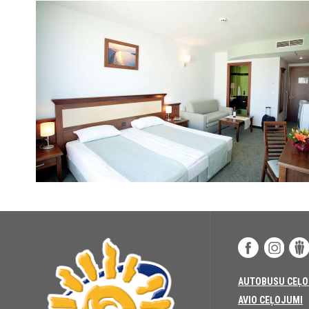
AUTOBUSU CEĻO
AVIO CEĻOJUMI