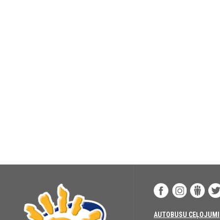
AUTOBUSU CEĻOJUMI