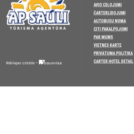
AVIO CEĻOJUMI
ČARTERLIDOJUMI
AUTOBUSU NOMA
CITI PAKALPOJUMI
PAR MUMS
VIETNES KARTE
PRIVĀTUMA POLITIKA
CARTER HOTEL DETAIL
–
Web-lapas izstrāde