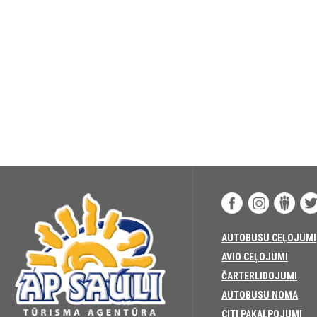
AUTOBUSU CEĻOJUMI
AVIO CEĻOJUMI
ČARTERLIDOJUMI
AUTOBUSU NOMA
CITI PAKALPOJUMI