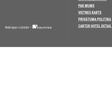
PAR MUMS
VIETNES KARTE
PRIVĀTUMA POLITIKA
CARTER HOTEL DETAIL
–
Web-lapas izstrāde