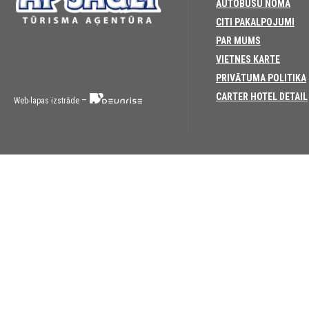
AUTOBUSU NOMA
CITI PAKALPOJUMI
PAR MUMS
VIETNES KARTE
PRIVĀTUMA POLITIKA
CARTER HOTEL DETAIL
–
Web-lapas izstrāde