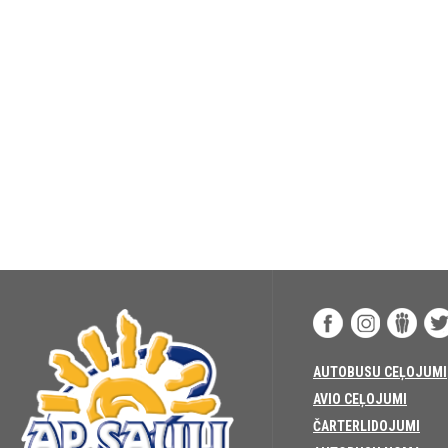
AUTOBUSU CEĻOJUMI
AVIO CEĻOJUMI
ČARTERLIDOJUMI