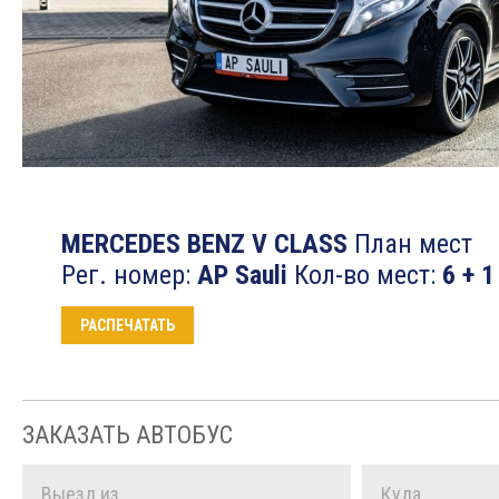
MERCEDES BENZ V CLASS
План мест
Рег. номер:
AP Sauli
Кол-во мест:
6 + 1
РАСПЕЧАТАТЬ
ЗАКАЗАТЬ АВТОБУС