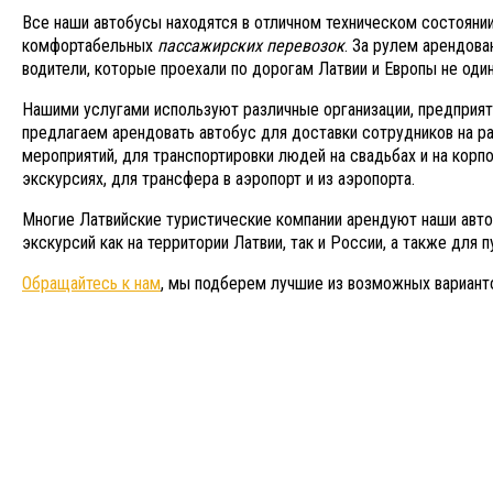
Все наши автобусы находятся в отличном техническом состоян
комфортабельных
пассажирских перевозок
. За рулем арендов
водители, которые проехали по дорогам Латвии и Европы не оди
Нашими услугами используют различные организации, предприят
предлагаем арендовать автобус для доставки сотрудников на ра
мероприятий, для транспортировки людей на свадьбах и на корп
экскурсиях, для трансфера в аэропорт и из аэропорта.
Многие Латвийские туристические компании арендуют наши авт
экскурсий как на территории Латвии, так и России, а также для 
Обращайтесь к нам
, мы подберем лучшие из возможных вариант