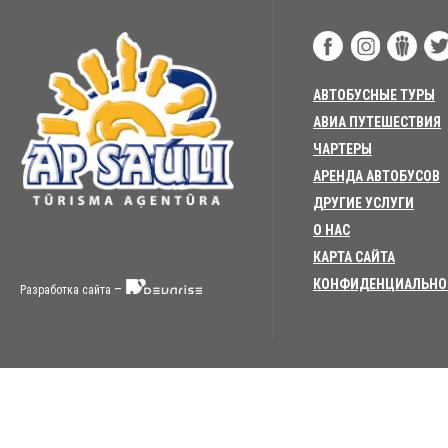
АВТОБУСНЫЕ ТУРЫ
АВИА ПУТЕШЕСТВИЯ
ЧАРТЕРЫ
АРЕНДА АВТОБУСОВ
ДРУГИЕ УСЛУГИ
О НАС
КАРТА САЙТА
КОНФИДЕНЦИАЛЬНО
–
Разработка сайта