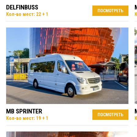
DELFINBUSS
ПОСМОТРЕТЬ
Кол-во мест: 22 + 1
К
MB SPRINTER
ПОСМОТРЕТЬ
Кол-во мест: 19 + 1
К