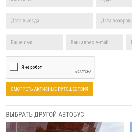
ВЫБРАТЬ ДРУГОЙ АВТОБУС