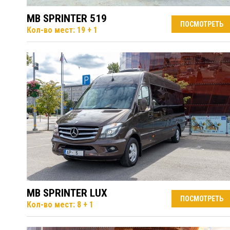
MB SPRINTER 519
ПОСМОТРЕТЬ
Кол-во мест: 19 + 1
MB SPRINTER LUX
ПОСМОТРЕТЬ
Кол-во мест: 8 + 1