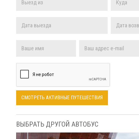
ВЫБРАТЬ ДРУГОЙ АВТОБУС