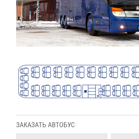
ЗАКАЗАТЬ АВТОБУС