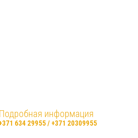
Подробная информация
+371 634 29955
/
+371 20309955