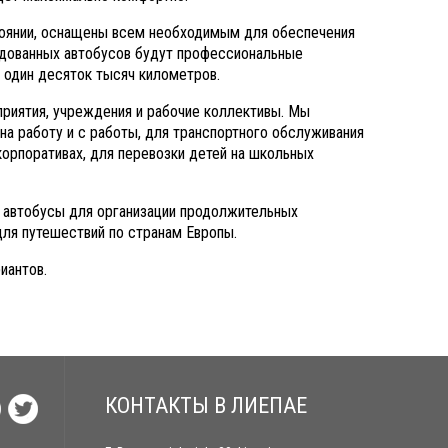
тоянии, оснащены всем необходимым для обеспечения
ндованных автобусов будут профессиональные
е один десяток тысяч километров.
приятия, учреждения и рабочие коллективы. Мы
на работу и с работы, для транспортного обслуживания
корпоративах, для перевозки детей на школьных
 автобусы для организации продолжительных
 для путешествий по странам Европы.
иантов.
КОНТАКТЫ В ЛИЕПАЕ