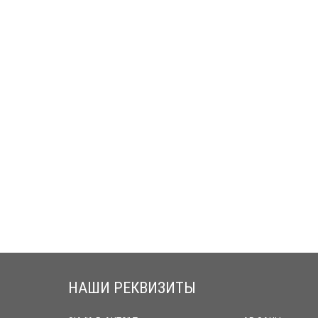
НАШИ РЕКВИЗИТЫ