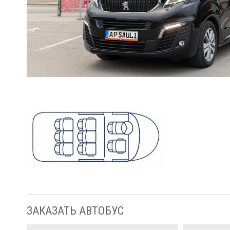
ЗАКАЗАТЬ АВТОБУС