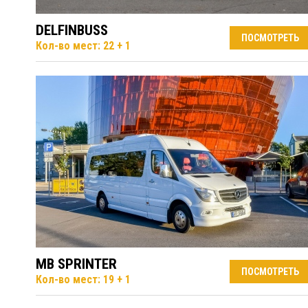
DELFINBUSS
ПОСМОТРЕТЬ
Кол-во мест: 22 + 1
MB SPRINTER
ПОСМОТРЕТЬ
Кол-во мест: 19 + 1