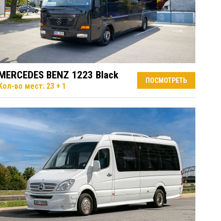
MERCEDES BENZ 1223 Black
ПОСМОТРЕТЬ
Кол-во мест: 23 + 1