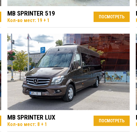
MB SPRINTER 519
ПОСМОТРЕТЬ
Кол-во мест: 19 + 1
MB SPRINTER LUX
ПОСМОТРЕТЬ
Кол-во мест: 8 + 1