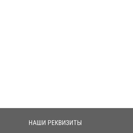
НАШИ РЕКВИЗИТЫ