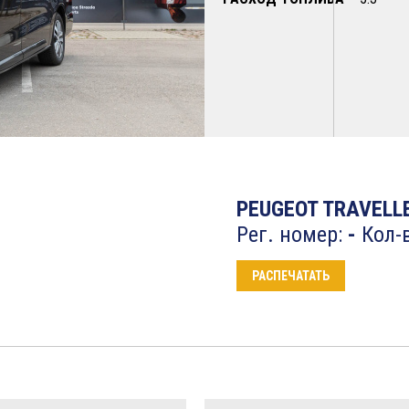
PEUGEOT TRAVELL
Рег. номер:
-
Кол-в
РАСПЕЧАТАТЬ