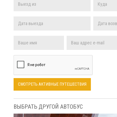
ВЫБРАТЬ ДРУГОЙ АВТОБУС