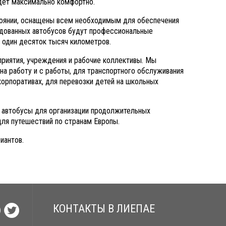
дет максимально комфортно.
тоянии, оснащены всем необходимым для обеспечения
ндованных автобусов будут профессиональные
е один десяток тысяч километров.
приятия, учреждения и рабочие коллективы. Мы
на работу и с работы, для транспортного обслуживания
корпоративах, для перевозки детей на школьных
 автобусы для организации продолжительных
 для путешествий по странам Европы.
иантов.
КОНТАКТЫ В ЛИЕПАЕ