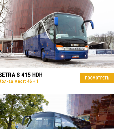
SETRA S 415 HDH
ПОСМОТРЕТЬ
Кол-во мест: 46 + 1