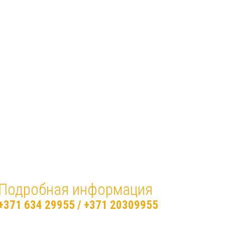
Подробная информация
+371 634 29955
/
+371 20309955