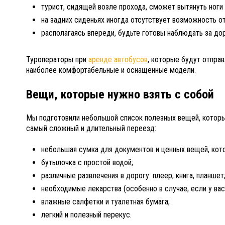
турист, сидящей возле прохода, сможет вытянуть ноги 
на задних сиденьях иногда отсутствует возможность от
располагаясь впереди, будьте готовы наблюдать за д
Туроператоры при
аренде автобусов
, которые будут отпра
наиболее комфортабельные и оснащенные модели.
Вещи, которые нужно взять с собой
Мы подготовили небольшой список полезных вещей, которы
самый сложный и длительный переезд:
небольшая сумка для документов и ценных вещей, кото
бутылочка с простой водой;
различные развлечения в дорогу: плеер, книга, планшет
необходимые лекарства (особенно в случае, если у вас
влажные салфетки и туалетная бумага;
легкий и полезный перекус.