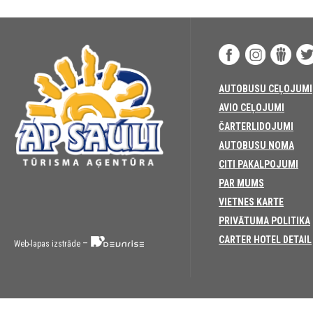
AUTOBUSU CEĻOJUMI
AVIO CEĻOJUMI
ČARTERLIDOJUMI
AUTOBUSU NOMA
CITI PAKALPOJUMI
PAR MUMS
VIETNES KARTE
PRIVĀTUMA POLITIKA
CARTER HOTEL DETAIL
–
Web-lapas izstrāde